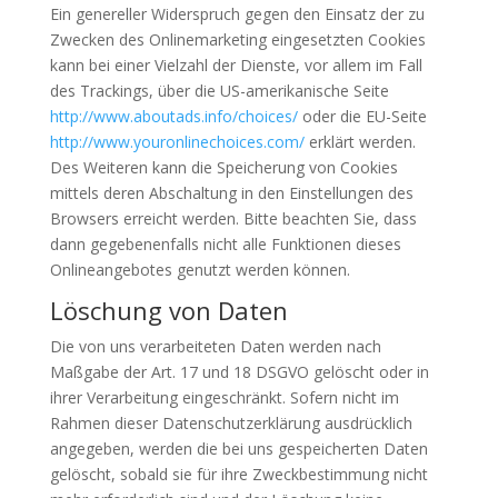
Ein genereller Widerspruch gegen den Einsatz der zu
Zwecken des Onlinemarketing eingesetzten Cookies
kann bei einer Vielzahl der Dienste, vor allem im Fall
des Trackings, über die US-amerikanische Seite
http://www.aboutads.info/choices/
oder die EU-Seite
http://www.youronlinechoices.com/
erklärt werden.
Des Weiteren kann die Speicherung von Cookies
mittels deren Abschaltung in den Einstellungen des
Browsers erreicht werden. Bitte beachten Sie, dass
dann gegebenenfalls nicht alle Funktionen dieses
Onlineangebotes genutzt werden können.
Löschung von Daten
Die von uns verarbeiteten Daten werden nach
Maßgabe der Art. 17 und 18 DSGVO gelöscht oder in
ihrer Verarbeitung eingeschränkt. Sofern nicht im
Rahmen dieser Datenschutzerklärung ausdrücklich
angegeben, werden die bei uns gespeicherten Daten
gelöscht, sobald sie für ihre Zweckbestimmung nicht