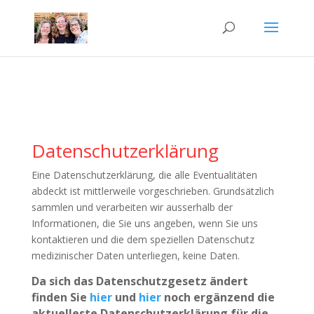
Datenschutzerklärung
Eine Datenschutzerklärung, die alle Eventualitäten
abdeckt ist mittlerweile vorgeschrieben. Grundsätzlich
sammlen und verarbeiten wir ausserhalb der
Informationen, die Sie uns angeben, wenn Sie uns
kontaktieren und die dem speziellen Datenschutz
medizinischer Daten unterliegen, keine Daten.
Da sich das Datenschutzgesetz ändert
finden Sie
hier
und
hier
noch ergänzend die
aktuelleste Datenschutzerklärung für die