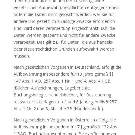
mehr erforderlich sind und der Löschung keine
gesetzlichen Aufbewahrungspflichten entgegenstehen.
Sofern die Daten nicht gelöscht werden, weil sie für
andere und gesetzlich zulässige Zwecke erforderlich
sind, wird deren Verarbeitung eingeschränkt. D.h. die
Daten werden gesperrt und nicht für andere Zwecke
verarbeitet. Das gilt z.B. für Daten, die aus handels-
oder steuerrechtlichen Gründen aufbewahrt werden
müssen.
Nach gesetzlichen Vorgaben in Deutschland, erfolgt die
Aufbewahrung insbesondere für 10 Jahre gemäß §§
147 Abs. 1 AO, 257 Abs. 1 Nr. 1 und 4, Abs. 4 HGB
(Bücher, Aufzeichnungen, Lageberichte,
Buchungsbelege, Handelsbücher, für Besteuerung
relevanter Unterlagen, etc.) und 6 Jahre gemäß § 257
Abs. 1 Nr. 2 und 3, Abs. 4 HGB (Handelsbriefe).
Nach gesetzlichen Vorgaben in Österreich erfolgt die
Aufbewahrung insbesondere für 7 J gemäß § 132 Abs.
1 BAO (Buchhaltungsunterlagen, Belege/Rechnungen,