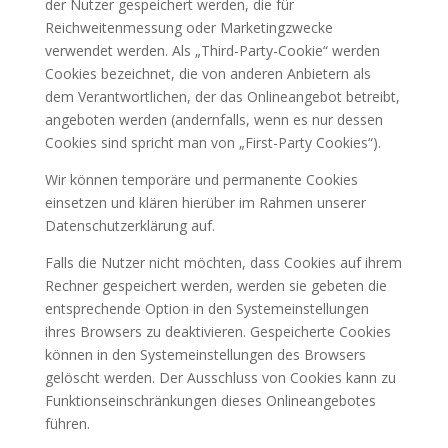
der Nutzer gespeichert werden, die für
Reichweitenmessung oder Marketingzwecke
verwendet werden. Als „Third-Party-Cookie“ werden
Cookies bezeichnet, die von anderen Anbietern als
dem Verantwortlichen, der das Onlineangebot betreibt,
angeboten werden (andernfalls, wenn es nur dessen
Cookies sind spricht man von „First-Party Cookies“).
Wir können temporäre und permanente Cookies
einsetzen und klären hierüber im Rahmen unserer
Datenschutzerklärung auf.
Falls die Nutzer nicht möchten, dass Cookies auf ihrem
Rechner gespeichert werden, werden sie gebeten die
entsprechende Option in den Systemeinstellungen
ihres Browsers zu deaktivieren. Gespeicherte Cookies
können in den Systemeinstellungen des Browsers
gelöscht werden. Der Ausschluss von Cookies kann zu
Funktionseinschränkungen dieses Onlineangebotes
führen.