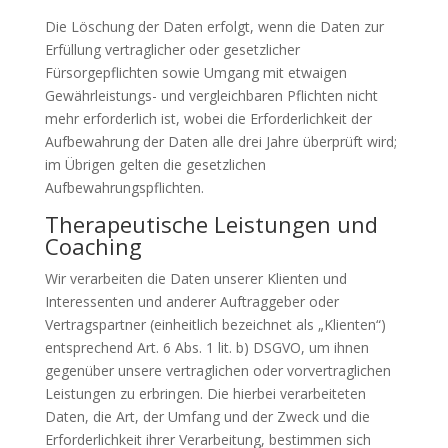
Die Löschung der Daten erfolgt, wenn die Daten zur
Erfüllung vertraglicher oder gesetzlicher
Fürsorgepflichten sowie Umgang mit etwaigen
Gewährleistungs- und vergleichbaren Pflichten nicht
mehr erforderlich ist, wobei die Erforderlichkeit der
Aufbewahrung der Daten alle drei Jahre überprüft wird;
im Übrigen gelten die gesetzlichen
Aufbewahrungspflichten.
Therapeutische Leistungen und
Coaching
Wir verarbeiten die Daten unserer Klienten und
Interessenten und anderer Auftraggeber oder
Vertragspartner (einheitlich bezeichnet als „Klienten“)
entsprechend Art. 6 Abs. 1 lit. b) DSGVO, um ihnen
gegenüber unsere vertraglichen oder vorvertraglichen
Leistungen zu erbringen. Die hierbei verarbeiteten
Daten, die Art, der Umfang und der Zweck und die
Erforderlichkeit ihrer Verarbeitung, bestimmen sich