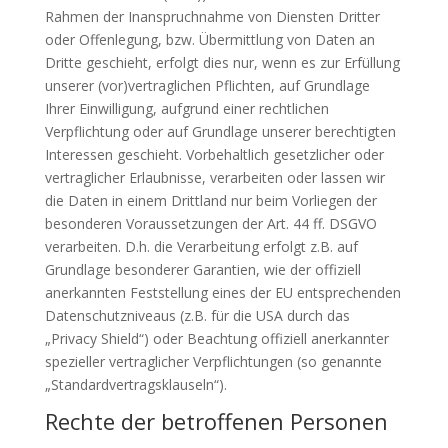
Rahmen der Inanspruchnahme von Diensten Dritter
oder Offenlegung, bzw. Übermittlung von Daten an
Dritte geschieht, erfolgt dies nur, wenn es zur Erfüllung
unserer (vor)vertraglichen Pflichten, auf Grundlage
Ihrer Einwilligung, aufgrund einer rechtlichen
Verpflichtung oder auf Grundlage unserer berechtigten
Interessen geschieht. Vorbehaltlich gesetzlicher oder
vertraglicher Erlaubnisse, verarbeiten oder lassen wir
die Daten in einem Drittland nur beim Vorliegen der
besonderen Voraussetzungen der Art. 44 ff. DSGVO
verarbeiten. D.h. die Verarbeitung erfolgt z.B. auf
Grundlage besonderer Garantien, wie der offiziell
anerkannten Feststellung eines der EU entsprechenden
Datenschutzniveaus (z.B. für die USA durch das
„Privacy Shield“) oder Beachtung offiziell anerkannter
spezieller vertraglicher Verpflichtungen (so genannte
„Standardvertragsklauseln“).
Rechte der betroffenen Personen