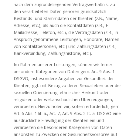
nach dem zugrundeliegenden Vertragsverhältnis. Zu
den verarbeiteten Daten gehören grundsätzlich
Bestands- und Stammdaten der Klienten (z.B., Name,
Adresse, etc.), als auch die Kontaktdaten (z.B., E-
Mailadresse, Telefon, etc.), die Vertragsdaten (z.B., in
Anspruch genommene Leistungen, Honorare, Namen
von Kontaktpersonen, etc.) und Zahlungsdaten (z.B.,
Bankverbindung, Zahlungshistorie, etc.).
Im Rahmen unserer Leistungen, können wir ferner
besondere Kategorien von Daten gem. Art. 9 Abs. 1
DSGVO, insbesondere Angaben zur Gesundheit der
Klienten, ggf. mit Bezug zu deren Sexualleben oder der
sexuellen Orientierung, ethnischer Herkunft oder
religiösen oder weltanschaulichen Überzeugungen,
verarbeiten. Hierzu holen wir, sofern erforderlich, gem.
Art. 6 Abs. 1 lit. a., Art. 7, Art. 9 Abs. 2 lit. a. DSGVO eine
ausdrückliche Einwilligung der Klienten ein und
verarbeiten die besonderen Kategorien von Daten
ansonsten zu Zwecken der Gesundheitsvorsorge auf