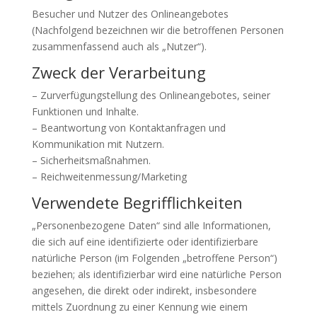
Besucher und Nutzer des Onlineangebotes
(Nachfolgend bezeichnen wir die betroffenen Personen
zusammenfassend auch als „Nutzer“).
Zweck der Verarbeitung
– Zurverfügungstellung des Onlineangebotes, seiner
Funktionen und Inhalte.
– Beantwortung von Kontaktanfragen und
Kommunikation mit Nutzern.
– Sicherheitsmaßnahmen.
– Reichweitenmessung/Marketing
Verwendete Begrifflichkeiten
„Personenbezogene Daten“ sind alle Informationen,
die sich auf eine identifizierte oder identifizierbare
natürliche Person (im Folgenden „betroffene Person“)
beziehen; als identifizierbar wird eine natürliche Person
angesehen, die direkt oder indirekt, insbesondere
mittels Zuordnung zu einer Kennung wie einem