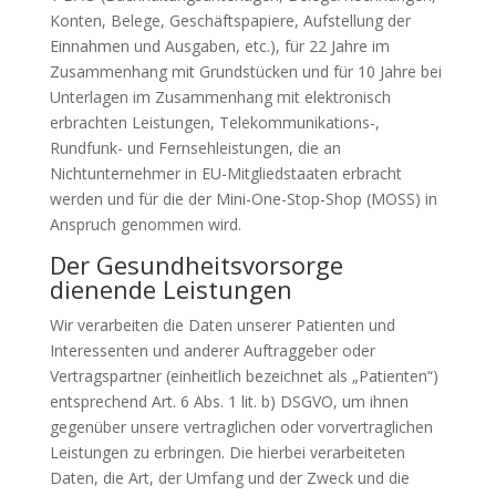
Konten, Belege, Geschäftspapiere, Aufstellung der
Einnahmen und Ausgaben, etc.), für 22 Jahre im
Zusammenhang mit Grundstücken und für 10 Jahre bei
Unterlagen im Zusammenhang mit elektronisch
erbrachten Leistungen, Telekommunikations-,
Rundfunk- und Fernsehleistungen, die an
Nichtunternehmer in EU-Mitgliedstaaten erbracht
werden und für die der Mini-One-Stop-Shop (MOSS) in
Anspruch genommen wird.
Der Gesundheitsvorsorge
dienende Leistungen
Wir verarbeiten die Daten unserer Patienten und
Interessenten und anderer Auftraggeber oder
Vertragspartner (einheitlich bezeichnet als „Patienten“)
entsprechend Art. 6 Abs. 1 lit. b) DSGVO, um ihnen
gegenüber unsere vertraglichen oder vorvertraglichen
Leistungen zu erbringen. Die hierbei verarbeiteten
Daten, die Art, der Umfang und der Zweck und die