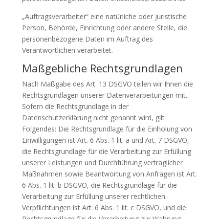
„Auftragsverarbeiter“ eine natürliche oder juristische
Person, Behörde, Einrichtung oder andere Stelle, die
personenbezogene Daten im Auftrag des
Verantwortlichen verarbeitet.
Maßgebliche Rechtsgrundlagen
Nach Maßgabe des Art. 13 DSGVO teilen wir Ihnen die
Rechtsgrundlagen unserer Datenverarbeitungen mit.
Sofern die Rechtsgrundlage in der
Datenschutzerklärung nicht genannt wird, gilt
Folgendes: Die Rechtsgrundlage für die Einholung von
Einwilligungen ist Art. 6 Abs. 1 lit. a und Art. 7 DSGVO,
die Rechtsgrundlage für die Verarbeitung zur Erfüllung
unserer Leistungen und Durchführung vertraglicher
Maßnahmen sowie Beantwortung von Anfragen ist Art.
6 Abs. 1 lit. b DSGVO, die Rechtsgrundlage für die
Verarbeitung zur Erfüllung unserer rechtlichen
Verpflichtungen ist Art. 6 Abs. 1 lit. c DSGVO, und die
Rechtsgrundlage für die Verarbeitung zur Wahrung