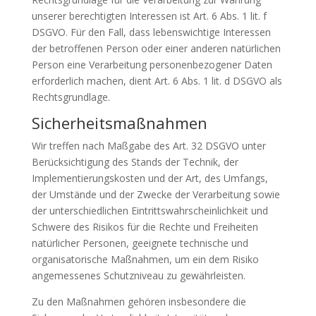
unserer berechtigten Interessen ist Art. 6 Abs. 1 lit. f
DSGVO. Für den Fall, dass lebenswichtige Interessen
der betroffenen Person oder einer anderen natürlichen
Person eine Verarbeitung personenbezogener Daten
erforderlich machen, dient Art. 6 Abs. 1 lit. d DSGVO als
Rechtsgrundlage.
Sicherheitsmaßnahmen
Wir treffen nach Maßgabe des Art. 32 DSGVO unter
Berücksichtigung des Stands der Technik, der
Implementierungskosten und der Art, des Umfangs,
der Umstände und der Zwecke der Verarbeitung sowie
der unterschiedlichen Eintrittswahrscheinlichkeit und
Schwere des Risikos für die Rechte und Freiheiten
natürlicher Personen, geeignete technische und
organisatorische Maßnahmen, um ein dem Risiko
angemessenes Schutzniveau zu gewährleisten.
Zu den Maßnahmen gehören insbesondere die