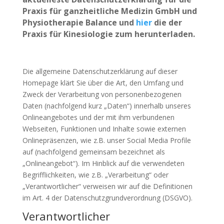
Praxis für ganzheitliche Medizin GmbH und
Physiotherapie Balance und
hier
die der
Praxis für Kinesiologie zum herunterladen.
Die allgemeine Datenschutzerklärung auf dieser
Homepage klärt Sie über die Art, den Umfang und
Zweck der Verarbeitung von personenbezogenen
Daten (nachfolgend kurz „Daten“) innerhalb unseres
Onlineangebotes und der mit ihm verbundenen
Webseiten, Funktionen und Inhalte sowie externen
Onlinepräsenzen, wie z.B. unser Social Media Profile
auf (nachfolgend gemeinsam bezeichnet als
„Onlineangebot“). Im Hinblick auf die verwendeten
Begrifflichkeiten, wie z.B. „Verarbeitung“ oder
„Verantwortlicher“ verweisen wir auf die Definitionen
im Art. 4 der Datenschutzgrundverordnung (DSGVO).
Verantwortlicher