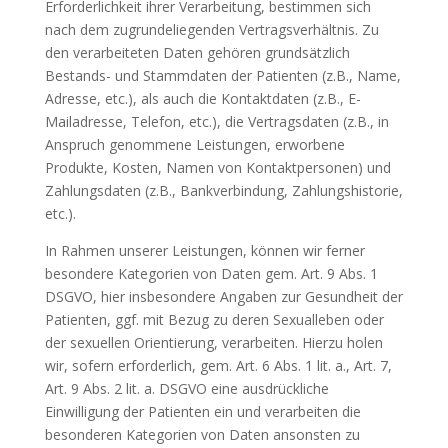
Erforderlichkeit ihrer Verarbeitung, bestimmen sich
nach dem zugrundeliegenden Vertragsverhältnis. Zu
den verarbeiteten Daten gehören grundsätzlich
Bestands- und Stammdaten der Patienten (z.B., Name,
Adresse, etc.), als auch die Kontaktdaten (z.B., E-
Mailadresse, Telefon, etc.), die Vertragsdaten (z.B., in
Anspruch genommene Leistungen, erworbene
Produkte, Kosten, Namen von Kontaktpersonen) und
Zahlungsdaten (z.B., Bankverbindung, Zahlungshistorie,
etc.).
In Rahmen unserer Leistungen, können wir ferner
besondere Kategorien von Daten gem. Art. 9 Abs. 1
DSGVO, hier insbesondere Angaben zur Gesundheit der
Patienten, ggf. mit Bezug zu deren Sexualleben oder
der sexuellen Orientierung, verarbeiten. Hierzu holen
wir, sofern erforderlich, gem. Art. 6 Abs. 1 lit. a., Art. 7,
Art. 9 Abs. 2 lit. a. DSGVO eine ausdrückliche
Einwilligung der Patienten ein und verarbeiten die
besonderen Kategorien von Daten ansonsten zu