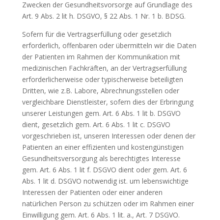
Zwecken der Gesundheitsvorsorge auf Grundlage des
Art. 9 Abs. 2 lit h. DSGVO, § 22 Abs. 1 Nr. 1 b. BDSG.
Sofern für die Vertragserfüllung oder gesetzlich
erforderlich, offenbaren oder übermitteln wir die Daten
der Patienten im Rahmen der Kommunikation mit
medizinischen Fachkräften, an der Vertragserfüllung
erforderlicherweise oder typischerweise beteiligten
Dritten, wie z.B. Labore, Abrechnungsstellen oder
vergleichbare Dienstleister, sofern dies der Erbringung
unserer Leistungen gem. Art. 6 Abs. 1 lit b. DSGVO
dient, gesetzlich gem. Art. 6 Abs. 1 lit c. DSGVO
vorgeschrieben ist, unseren Interessen oder denen der
Patienten an einer effizienten und kostengünstigen
Gesundheitsversorgung als berechtigtes Interesse
gem. Art. 6 Abs. 1 lit f. DSGVO dient oder gem. Art. 6
Abs. 1 lit d. DSGVO notwendig ist. um lebenswichtige
Interessen der Patienten oder einer anderen
natürlichen Person zu schützen oder im Rahmen einer
Einwilligung gem. Art. 6 Abs. 1 lit. a., Art. 7 DSGVO.