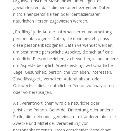
organisatorischen Maßnahmen unterliegen, die
gewährleisten, dass die personenbezogenen Daten
nicht einer identifizierten oder identifizierbaren
natürlichen Person zugewiesen werden.
„Profiling“ jede Art der automatisierten Verarbeitung
personenbezogener Daten, die darin besteht, dass
diese personenbezogenen Daten verwendet werden,
um bestimmte persönliche Aspekte, die sich auf eine
natürliche Person beziehen, zu bewerten, insbesondere
um Aspekte bezüglich Arbeitsleistung, wirtschaftliche
Lage, Gesundheit, persönliche Vorlieben, Interessen,
Zuverlässigkeit, Verhalten, Aufenthaltsort oder
Ortswechsel dieser natürlichen Person zu analysieren
oder vorherzusagen.
Als „Verantwortlicher“ wird die natürliche oder
juristische Person, Behörde, Einrichtung oder andere
Stelle, die allein oder gemeinsam mit anderen über die
Zwecke und Mittel der Verarbeitung von
personenbezogenen Daten entscheidet, bezeichnet.