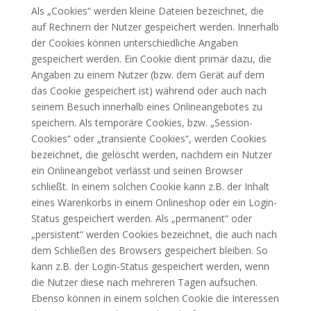
Als „Cookies“ werden kleine Dateien bezeichnet, die
auf Rechnern der Nutzer gespeichert werden. Innerhalb
der Cookies können unterschiedliche Angaben
gespeichert werden. Ein Cookie dient primär dazu, die
Angaben zu einem Nutzer (bzw. dem Gerät auf dem
das Cookie gespeichert ist) während oder auch nach
seinem Besuch innerhalb eines Onlineangebotes zu
speichern. Als temporäre Cookies, bzw. „Session-
Cookies“ oder „transiente Cookies“, werden Cookies
bezeichnet, die gelöscht werden, nachdem ein Nutzer
ein Onlineangebot verlässt und seinen Browser
schließt. In einem solchen Cookie kann z.B. der Inhalt
eines Warenkorbs in einem Onlineshop oder ein Login-
Status gespeichert werden. Als „permanent“ oder
„persistent“ werden Cookies bezeichnet, die auch nach
dem Schließen des Browsers gespeichert bleiben. So
kann z.B. der Login-Status gespeichert werden, wenn
die Nutzer diese nach mehreren Tagen aufsuchen.
Ebenso können in einem solchen Cookie die Interessen