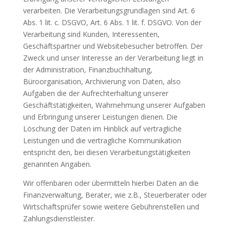
verarbeiten. Die Verarbeitungsgrundlagen sind Art. 6
Abs. 1 lit. c. DSGVO, Art. 6 Abs. 1 lit. f. DSGVO. Von der
Verarbeitung sind Kunden, Interessenten,
Geschäftspartner und Websitebesucher betroffen. Der
Zweck und unser Interesse an der Verarbeitung liegt in
der Administration, Finanzbuchhaltung,
Büroorganisation, Archivierung von Daten, also
Aufgaben die der Aufrechterhaltung unserer
Geschäftstätigkeiten, Wahrnehmung unserer Aufgaben
und Erbringung unserer Leistungen dienen. Die
Löschung der Daten im Hinblick auf vertragliche
Leistungen und die vertragliche Kommunikation
entspricht den, bei diesen Verarbeitungstätigkeiten
genannten Angaben.
Wir offenbaren oder übermitteln hierbei Daten an die
Finanzverwaltung, Berater, wie z.B., Steuerberater oder
Wirtschaftsprüfer sowie weitere Gebührenstellen und
Zahlungsdienstleister.