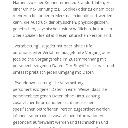
Namen, zu einer Kennnummer, zu Standortdaten, zu
einer Online-Kennung (z.B. Cookie) oder zu einem oder
mehreren besonderen Merkmalen identifiziert werden
kann, die Ausdruck der physischen, physiologischen,
genetischen, psychischen, wirtschaftlichen, kulturellen
oder sozialen Identität dieser natürlichen Person sind.
„Verarbeitung“ ist jeder mit oder ohne Hilfe
automatisierter Verfahren ausgeführte Vorgang oder
jede solche Vorgangsreihe im Zusammenhang mit
personenbezogenen Daten. Der Begriff reicht weit und
umfasst praktisch jeden Umgang mit Daten.
„Pseudonymisierung“ die Verarbeitung
personenbezogener Daten in einer Weise, dass die
personenbezogenen Daten ohne Hinzuziehung
zusätzlicher Informationen nicht mehr einer
spezifischen betroffenen Person zugeordnet werden
können, sofern diese zusätzlichen Informationen
gesondert aufbewahrt werden und technischen und