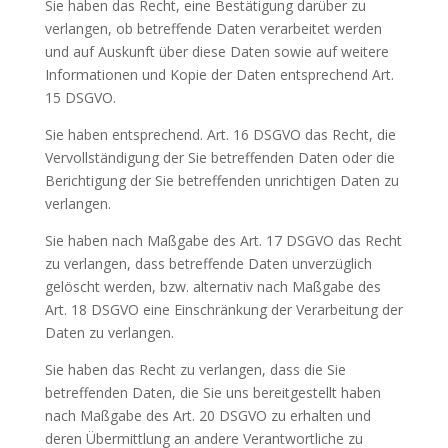
Sie haben das Recht, eine Bestätigung darüber zu
verlangen, ob betreffende Daten verarbeitet werden
und auf Auskunft über diese Daten sowie auf weitere
Informationen und Kopie der Daten entsprechend Art.
15 DSGVO.
Sie haben entsprechend. Art. 16 DSGVO das Recht, die
Vervollständigung der Sie betreffenden Daten oder die
Berichtigung der Sie betreffenden unrichtigen Daten zu
verlangen.
Sie haben nach Maßgabe des Art. 17 DSGVO das Recht
zu verlangen, dass betreffende Daten unverzüglich
gelöscht werden, bzw. alternativ nach Maßgabe des
Art. 18 DSGVO eine Einschränkung der Verarbeitung der
Daten zu verlangen.
Sie haben das Recht zu verlangen, dass die Sie
betreffenden Daten, die Sie uns bereitgestellt haben
nach Maßgabe des Art. 20 DSGVO zu erhalten und
deren Übermittlung an andere Verantwortliche zu