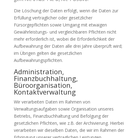
Die Löschung der Daten erfolgt, wenn die Daten zur
Erfüllung vertraglicher oder gesetzlicher
Fürsorgepflichten sowie Umgang mit etwaigen
Gewährleistungs- und vergleichbaren Pflichten nicht
mehr erforderlich ist, wobei die Erforderlichkeit der
Aufbewahrung der Daten alle drei Jahre überprüft wird;
im Übrigen gelten die gesetzlichen
Aufbewahrungspflichten.
Administration,
Finanzbuchhaltung,
Büroorganisation,
Kontaktverwaltung
Wir verarbeiten Daten im Rahmen von
Verwaltungsaufgaben sowie Organisation unseres
Betriebs, Finanzbuchhaltung und Befolgung der
gesetzlichen Pflichten, wie z.B. der Archivierung. Hierbei
verarbeiten wir dieselben Daten, die wir im Rahmen der
Erbringung unserer vertraglichen Leistungen