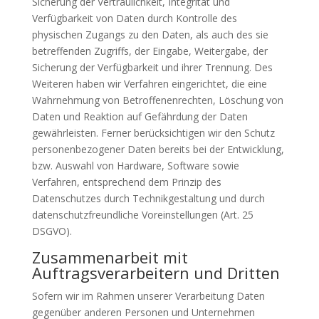
Sicherung der Vertraulichkeit, Integrität und
Verfügbarkeit von Daten durch Kontrolle des
physischen Zugangs zu den Daten, als auch des sie
betreffenden Zugriffs, der Eingabe, Weitergabe, der
Sicherung der Verfügbarkeit und ihrer Trennung. Des
Weiteren haben wir Verfahren eingerichtet, die eine
Wahrnehmung von Betroffenenrechten, Löschung von
Daten und Reaktion auf Gefährdung der Daten
gewährleisten. Ferner berücksichtigen wir den Schutz
personenbezogener Daten bereits bei der Entwicklung,
bzw. Auswahl von Hardware, Software sowie
Verfahren, entsprechend dem Prinzip des
Datenschutzes durch Technikgestaltung und durch
datenschutzfreundliche Voreinstellungen (Art. 25
DSGVO).
Zusammenarbeit mit
Auftragsverarbeitern und Dritten
Sofern wir im Rahmen unserer Verarbeitung Daten
gegenüber anderen Personen und Unternehmen