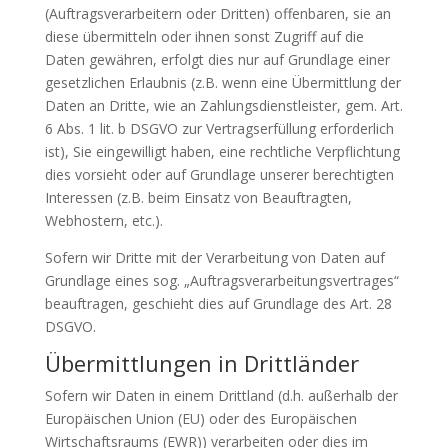
(Auftragsverarbeitern oder Dritten) offenbaren, sie an
diese übermitteln oder ihnen sonst Zugriff auf die
Daten gewähren, erfolgt dies nur auf Grundlage einer
gesetzlichen Erlaubnis (z.B. wenn eine Übermittlung der
Daten an Dritte, wie an Zahlungsdienstleister, gem. Art.
6 Abs. 1 lit. b DSGVO zur Vertragserfüllung erforderlich
ist), Sie eingewilligt haben, eine rechtliche Verpflichtung
dies vorsieht oder auf Grundlage unserer berechtigten
Interessen (z.B. beim Einsatz von Beauftragten,
Webhostern, etc.).
Sofern wir Dritte mit der Verarbeitung von Daten auf
Grundlage eines sog. „Auftragsverarbeitungsvertrages“
beauftragen, geschieht dies auf Grundlage des Art. 28
DSGVO.
Übermittlungen in Drittländer
Sofern wir Daten in einem Drittland (d.h. außerhalb der
Europäischen Union (EU) oder des Europäischen
Wirtschaftsraums (EWR)) verarbeiten oder dies im