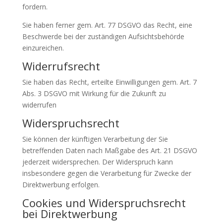
fordern.
Sie haben ferner gem. Art. 77 DSGVO das Recht, eine
Beschwerde bei der zuständigen Aufsichtsbehörde
einzureichen.
Widerrufsrecht
Sie haben das Recht, erteilte Einwilligungen gem. Art. 7
Abs. 3 DSGVO mit Wirkung für die Zukunft zu
widerrufen
Widerspruchsrecht
Sie können der künftigen Verarbeitung der Sie
betreffenden Daten nach Maßgabe des Art. 21 DSGVO
jederzeit widersprechen. Der Widerspruch kann
insbesondere gegen die Verarbeitung für Zwecke der
Direktwerbung erfolgen.
Cookies und Widerspruchsrecht
bei Direktwerbung